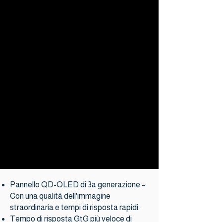
Pannello QD-OLED di 3a generazione –
Con una qualità dell'immagine
straordinaria e tempi di risposta rapidi.
Tempo di risposta GtG più veloce di