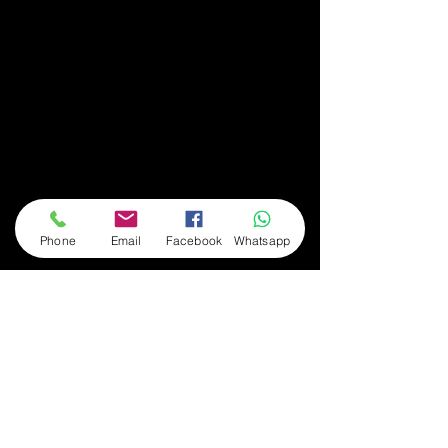
Phone
Email
Facebook
Whatsapp