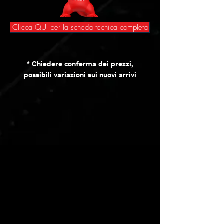
Clicca QUI per la scheda tecnica completa​
* Chiedere conferma dei prezzi,
possibili variazioni sui nuovi arrivi