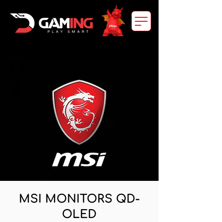
MSI MONITORS QD-
OLED