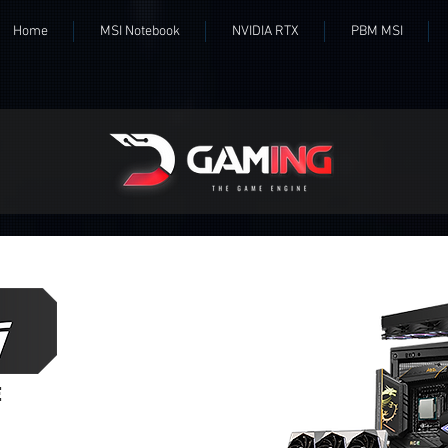
Home
MSI Notebook
NVIDIA RTX
PBM MSI
E