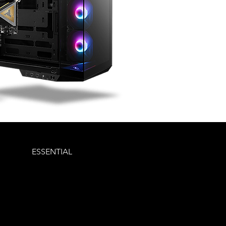
ESSENTIAL