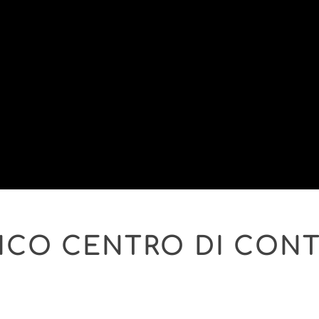
ICO CENTRO DI CON