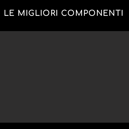
LE MIGLIORI COMPONENTI