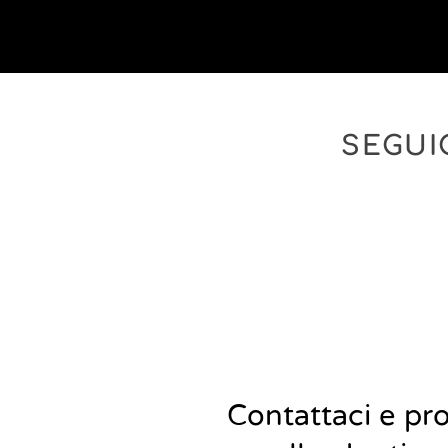
SEGUI
Contattaci e pr